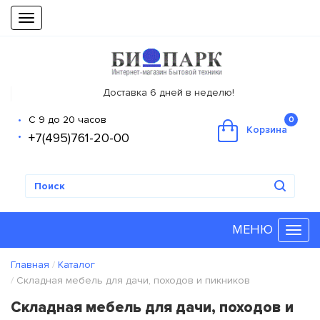
Toggle
navigation
Доставка 6 дней в неделю!
С 9 до 20 часов
0
Корзина
+7(495)761-20-00
МЕНЮ
Главная
Каталог
Складная мебель для дачи, походов и пикников
Складная мебель для дачи, походов и