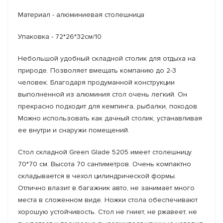
Материал - алюминиевая столешница
Упаковка - 72*26*32см/10
Небольшой удобный складной столик для отдыха на
природе. Позволяет вмещать компанию до 2-3
человек. Благодаря продуманной конструкции
выполненной из алюминия стол очень легкий. Он
прекрасно подходит для кемпинга, рыбалки, походов.
Можно использовать как дачный столик, устанавливая
ее внутри и снаружи помещений.
Стол складной Green Glade 5205 имеет столешницу
70*70 см. Высота 70 сантиметров. Очень компактно
складывается в чехол цилиндрической формы.
Отлично влазит в багажник авто, не занимает много
места в сложенном виде. Ножки стола обеспечивают
хорошую устойчивость. Стол не гниет, не ржавеет, не