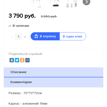
3 790
руб.
3 550 руб.
В наличии
–
+
В корзину
В один клик
Поделиться ссылкой:
Описание
Комментарии
Размер - 70*70*70см
Каркас - алюминий 19мм