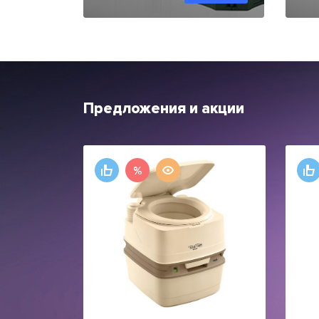
Предложения и акции