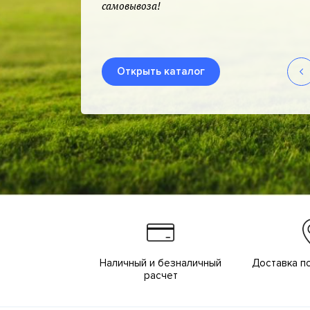
самовывоза!
Открыть каталог
Наличный и безналичный
Доставка п
расчет