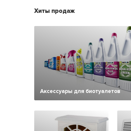
Хиты продаж
Аксессуары для биотуалетов