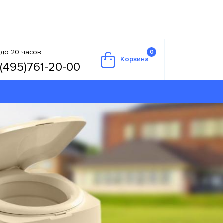
 до 20 часов
0
Корзина
(495)761-20-00