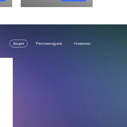
Акции
Рекомендуем
Новинки