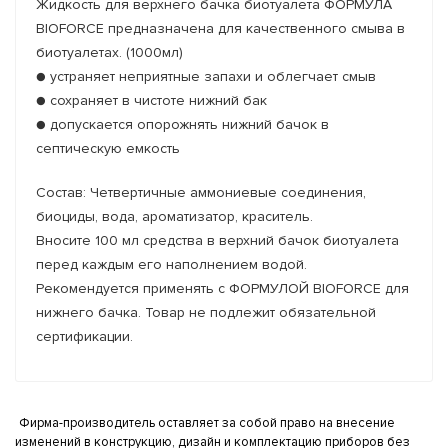
Жидкость для верхнего бачка биотуалета ФОРМУЛА
BIOFORCE предназначена для качественного смыва в
биотуалетах. (1000мл)
● устраняет неприятные запахи и облегчает смыв
● сохраняет в чистоте нижний бак
● допускается опорожнять нижний бачок в
септическую емкость
Состав: Четвертичные аммониевые соединения,
биоциды, вода, ароматизатор, краситель.
Вносите 100 мл средства в верхний бачок биотуалета
перед каждым его наполнением водой.
Рекомендуется применять с ФОРМУЛОЙ BIOFORCE для
нижнего бачка. Товар не подлежит обязательной
сертификации.
Фирма-производитель оставляет за собой право на внесение
изменений в конструкцию, дизайн и комплектацию приборов без