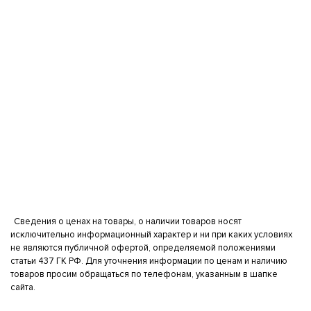
Сведения о ценах на товары, о наличии товаров носят
исключительно информационный характер и ни при каких условиях
не являются публичной офертой, определяемой положениями
статьи 437 ГК РФ. Для уточнения информации по ценам и наличию
товаров просим обращаться по телефонам, указанным в шапке
сайта.