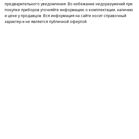
предварительного уведомления. Во избежание недоразумений при
покупке приборов уточняйте информацию о комплектации, наличию
и цене у продавцов. Вся информация на сайте носит справочный
характер и не является публичной офертой.