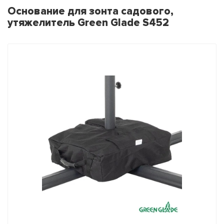
Основание для зонта садового,
утяжелитель Green Glade S452