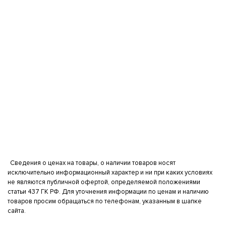
Сведения о ценах на товары, о наличии товаров носят
исключительно информационный характер и ни при каких условиях
не являются публичной офертой, определяемой положениями
статьи 437 ГК РФ. Для уточнения информации по ценам и наличию
товаров просим обращаться по телефонам, указанным в шапке
сайта.