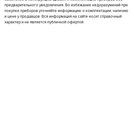
предварительного уведомления. Во избежание недоразумений при
покупке приборов уточняйте информацию о комплектации, наличию
и цене у продавцов. Вся информация на сайте носит справочный
характер и не является публичной офертой.